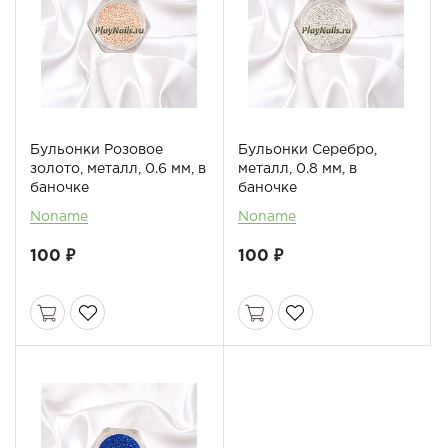
Бульонки Розовое
Бульонки Серебро,
золото, металл, 0.6 мм, в
металл, 0.8 мм, в
баночке
баночке
Noname
Noname
100 ₽
100 ₽