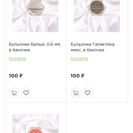
Бульонки Белые, 0.6 мм,
Бульонки Галактика,
в баночке
микс, в баночке
Noname
Noname
100 ₽
100 ₽