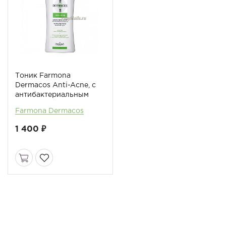
Тоник Farmona
Dermacos Anti-Acne, с
антибактериальным
эффектом
Farmona Dermacos
1 400 ₽