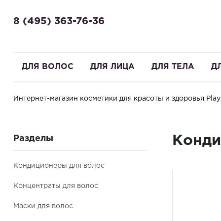
8 (495) 363-76-36
ДЛЯ ВОЛОС
ДЛЯ ЛИЦА
ДЛЯ ТЕЛА
Д
Интернет-магазин косметики для красоты и здоровья PlayN
Здравствуйте! Что вы ищете?
Конди
Разделы
Кондиционеры для волос
Концентраты для волос
Маски для волос