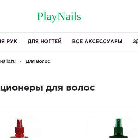
PlayNails
ЛЯ РУК
ДЛЯ НОГТЕЙ
ВСЕ АКСЕССУАРЫ
З
ails.ru
Для Волос
ционеры для волос