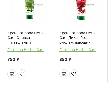
Крем Farmona Herbal
Крем Farmona Herbal
Care Оливка,
Care Дикая Роза,
питательный
омолаживающий
Farmona Herbal Care
Farmona Herbal Care
750 ₽
850 ₽