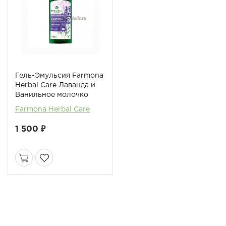
Гель-Эмульсия Farmona
Herbal Care Лаванда и
Ванильное молочко
Farmona Herbal Care
1 500 ₽