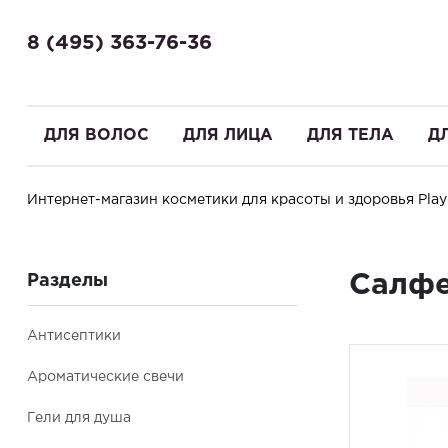
8 (495) 363-76-36
ДЛЯ ВОЛОС
ДЛЯ ЛИЦА
ДЛЯ ТЕЛА
Д
Интернет-магазин косметики для красоты и здоровья PlayN
Здравствуйте! Что вы ищете?
Салфе
Разделы
Антисептики
Ароматические свечи
Гели для душа