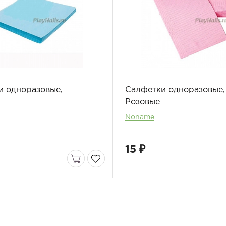
и одноразовые,
Салфетки одноразовые,
Розовые
Noname
15 ₽