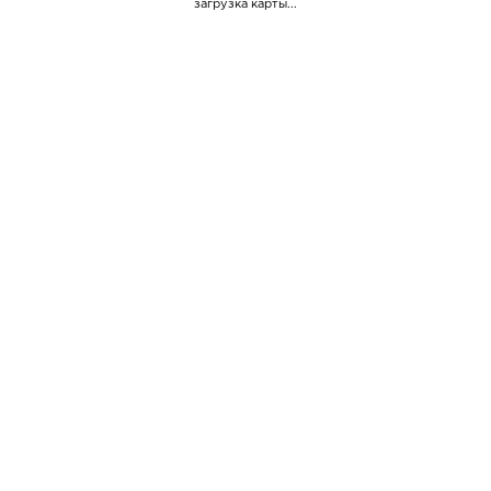
загрузка карты...