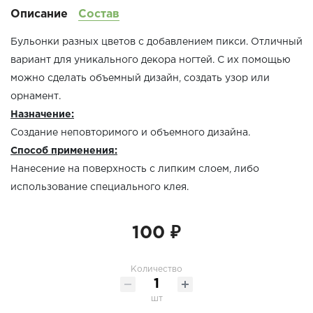
Описание
Состав
Бульонки разных цветов с добавлением пикси. Отличный
вариант для уникального декора ногтей. С их помощью
можно сделать объемный дизайн, создать узор или
орнамент.
Назначение:
Создание неповторимого и объемного дизайна.
Способ применения:
Нанесение на поверхность с липким слоем, либо
использование специального клея.
100 ₽
Количество
шт