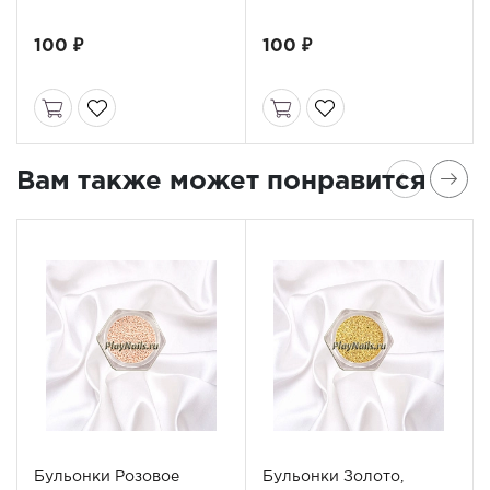
100 ₽
100 ₽
Вам также может понравится
Бульонки Розовое
Бульонки Золото,