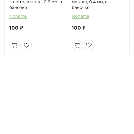
золото, металл, 0.6 мм, в
металл, 0.4 мм, в
баночке
баночке
Noname
Noname
100 ₽
100 ₽