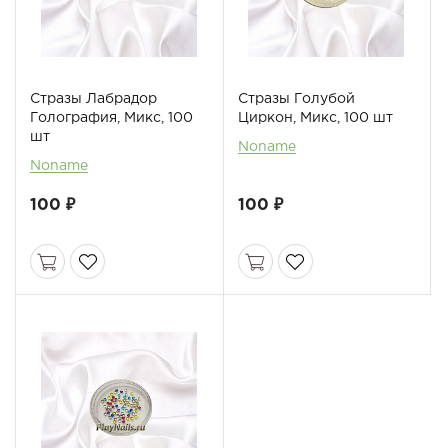
Стразы Лабрадор
Стразы Голубой
Голография, Микс, 100
Циркон, Микс, 100 шт
шт
Noname
Noname
100 ₽
100 ₽