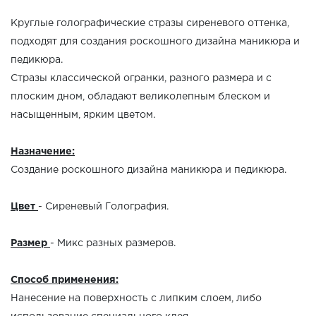
Круглые голографические стразы сиреневого оттенка,
подходят для создания роскошного дизайна маникюра и
педикюра.
Стразы классической огранки, разного размера и с
плоским дном, обладают великолепным блеском и
насыщенным, ярким цветом.
Назначение:
Создание роскошного дизайна маникюра и педикюра.
Цвет
- Сиреневый Голография.
Размер
- Микс разных размеров.
Способ применения:
Нанесение на поверхность с липким слоем, либо