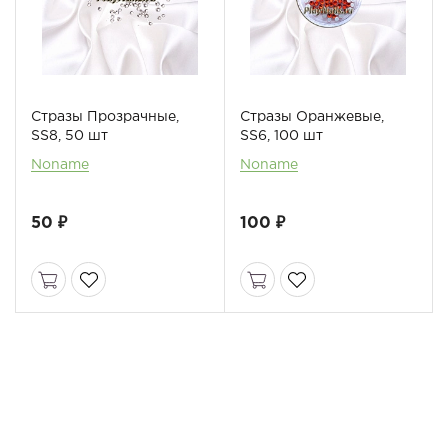
Стразы Прозрачные,
Стразы Оранжевые,
SS8, 50 шт
SS6, 100 шт
Noname
Noname
50 ₽
100 ₽