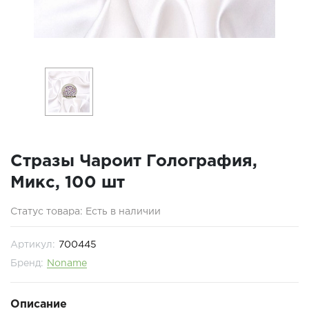
Стразы Чароит Голография,
Микс, 100 шт
Статус товара: Есть в наличии
Артикул:
700445
Бренд:
Noname
Описание