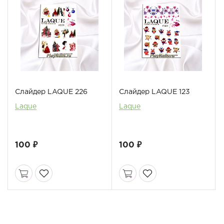
Слайдер LAQUE 226
Слайдер LAQUE 123
Laque
Laque
100 ₽
100 ₽