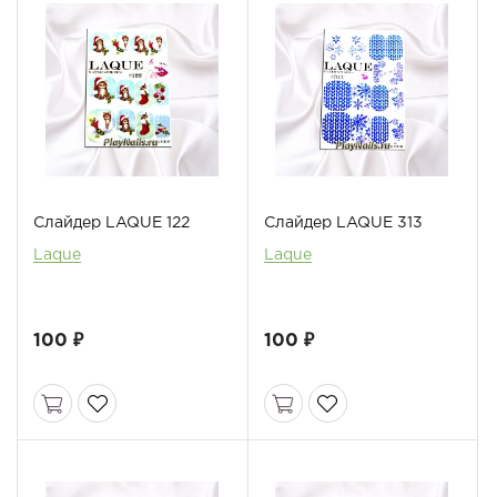
Слайдер LAQUE 122
Слайдер LAQUE 313
Laque
Laque
100 ₽
100 ₽