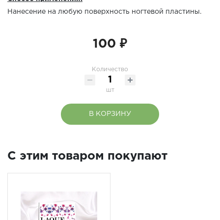
Нанесение на любую поверхность ногтевой пластины.
100 ₽
Количество
шт
В КОРЗИНУ
C этим товаром покупают