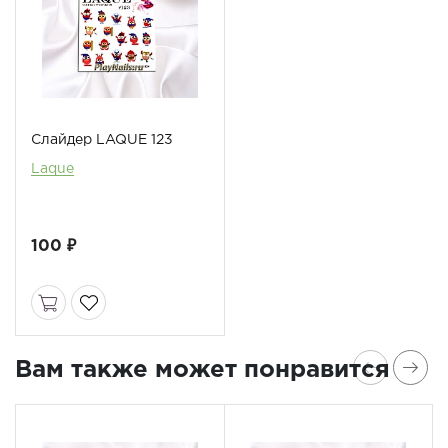
Слайдер LAQUE 123
Laque
100 ₽
Вам также может понравится