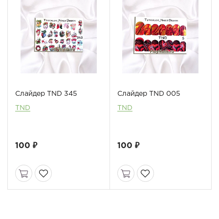
Слайдер TND 345
Слайдер TND 005
TND
TND
100 ₽
100 ₽