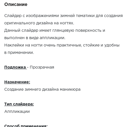
Описание
Слайдер с изображениями зимней тематики для создания
оригинального дизайна на ногтях.
Данный слайдер имеет глянцевую поверхность и
выполнен в виде аппликации.
Наклейки на ногти очень практичные, стойкие и удобны
в применении.
Подложка
- Прозрачная
Назначение:
Создание зимнего дизайна маникюра
Тип слайдера:
Аппликации
Способ применения: