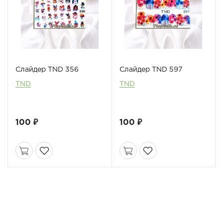
Слайдер TND 356
Слайдер TND 597
TND
TND
100 ₽
100 ₽