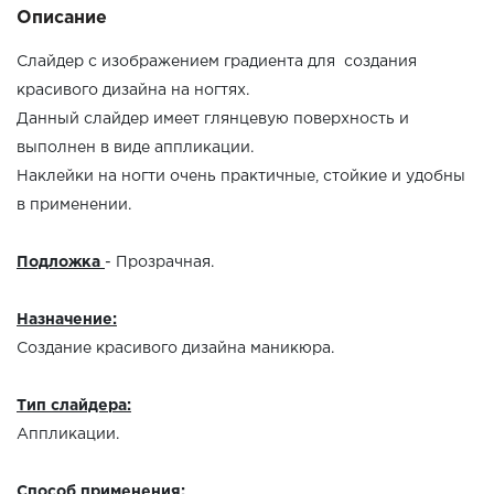
Описание
Слайдер с изображением градиента для создания
красивого дизайна на ногтях.
Данный слайдер имеет глянцевую поверхность и
выполнен в виде аппликации.
Наклейки на ногти очень практичные, стойкие и удобны
в применении.
Подложка
- Прозрачная.
Назначение:
Создание красивого дизайна маникюра.
Тип слайдера:
Аппликации.
Способ применения: