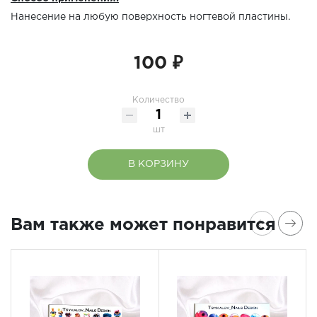
Нанесение на любую поверхность ногтевой пластины.
100 ₽
Количество
шт
В КОРЗИНУ
Вам также может понравится