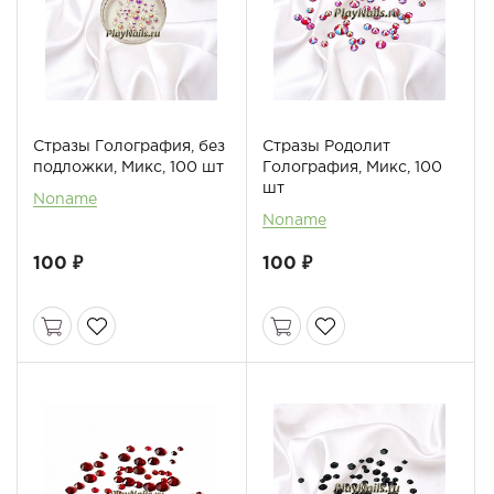
Стразы Голография, без
Стразы Родолит
подложки, Микс, 100 шт
Голография, Микс, 100
шт
Noname
Noname
100 ₽
100 ₽