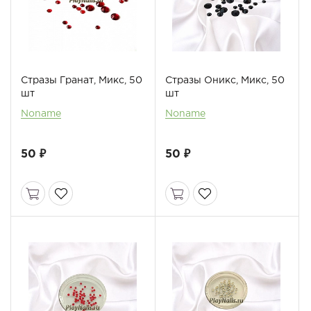
Стразы Гранат, Микс, 50
Стразы Оникс, Микс, 50
шт
шт
Noname
Noname
50 ₽
50 ₽