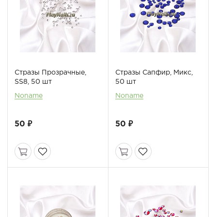
Стразы Прозрачные,
Стразы Сапфир, Микс,
SS8, 50 шт
50 шт
Noname
Noname
50 ₽
50 ₽