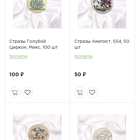
Стразы Голубой
Стразы Аметист, SS4, 50
Циркон, Микс, 100 шт
шт
Noname
Noname
100 ₽
50 ₽