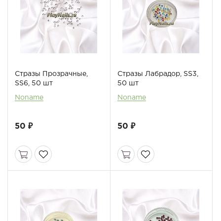
Стразы Прозрачные,
Стразы Лабрадор, SS3,
SS6, 50 шт
50 шт
Noname
Noname
50 ₽
50 ₽