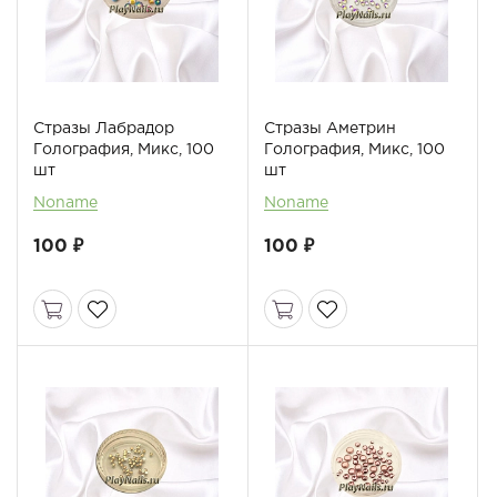
Стразы Лабрадор
Стразы Аметрин
Голография, Микс, 100
Голография, Микс, 100
шт
шт
Noname
Noname
100 ₽
100 ₽