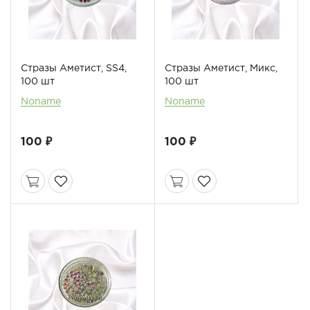
Стразы Аметист, SS4,
Стразы Аметист, Микс,
100 шт
100 шт
Noname
Noname
100 ₽
100 ₽