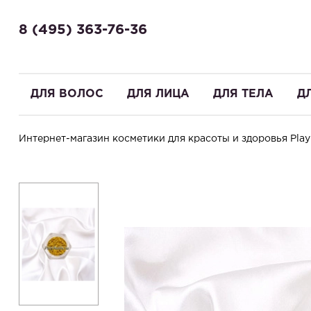
8 (495) 363-76-36
ДЛЯ ВОЛОС
ДЛЯ ЛИЦА
ДЛЯ ТЕЛА
Д
Интернет-магазин косметики для красоты и здоровья PlayN
Здравствуйте! Что вы ищете?