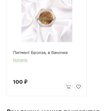
Пигмент Бронза, в баночке
Noname
100 ₽