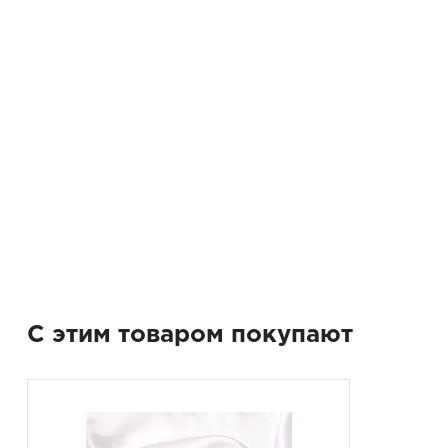
C этим товаром покупают