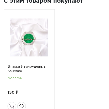
C этим товаром покупают
Втирка Изумрудная, в
баночке
Noname
150 ₽