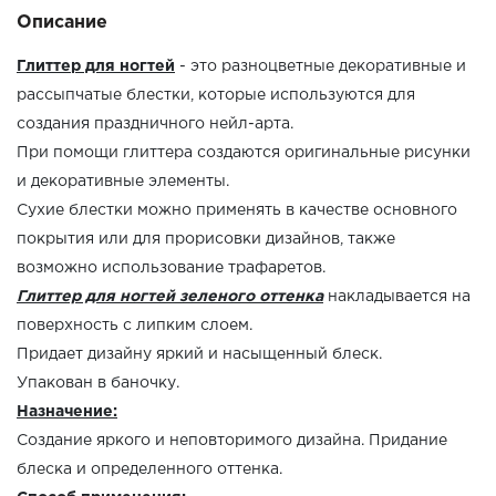
Описание
Глиттер для ногтей
- это разноцветные декоративные и
рассыпчатые блестки, которые используются для
создания праздничного нейл-арта.
При помощи глиттера создаются оригинальные рисунки
и декоративные элементы.
Сухие блестки можно применять в качестве основного
покрытия или для прорисовки дизайнов, также
возможно использование трафаретов.
Глиттер для ногтей зеленого оттенка
накладывается на
поверхность с липким слоем.
Придает дизайну яркий и насыщенный блеск.
Упакован в баночку.
Назначение:
Создание яркого и неповторимого дизайна. Придание
блеска и определенного оттенка.