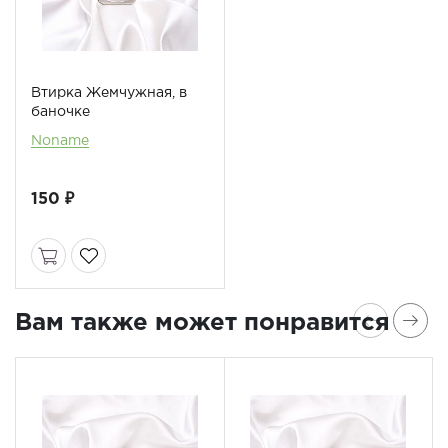
Втирка Жемчужная, в
баночке
Noname
150 ₽
Вам также может понравится