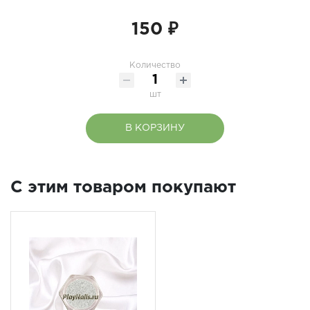
150 ₽
Количество
шт
В КОРЗИНУ
C этим товаром покупают