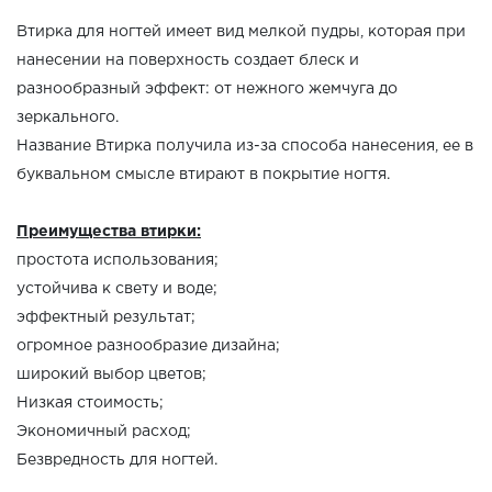
Втирка для ногтей имеет вид мелкой пудры, которая при
нанесении на поверхность создает блеск и
разнообразный эффект: от нежного жемчуга до
зеркального.
Название Втирка получила из-за способа нанесения, ее в
буквальном смысле втирают в покрытие ногтя.
Преимущества втирки:
простота использования;
устойчива к свету и воде;
эффектный результат;
огромное разнообразие дизайна;
широкий выбор цветов;
Низкая стоимость;
Экономичный расход;
Безвредность для ногтей.