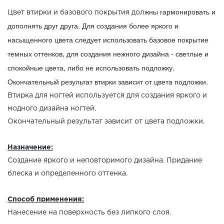
жны гармонировать и
Цвет втирки и базового покрытия дол
дополнять друг друга. Для создания более яркого и
насыщенного цвета следует использовать базовое покрытие
темных оттенков, для создания нежного дизайна - светлые и
спокойные цвета, либо не использовать подложку.
Окончательный результат втирки зависит от цвета подложки.
Втирка для ногтей используется для создания яркого и
модного дизайна ногтей.
Окончательный результат зависит от цвета подложки.
Назначение:
Создание яркого и неповторимого дизайна. Придание
блеска и определенного оттенка.
Способ применения:
Нанесение на поверхность без липкого слоя.