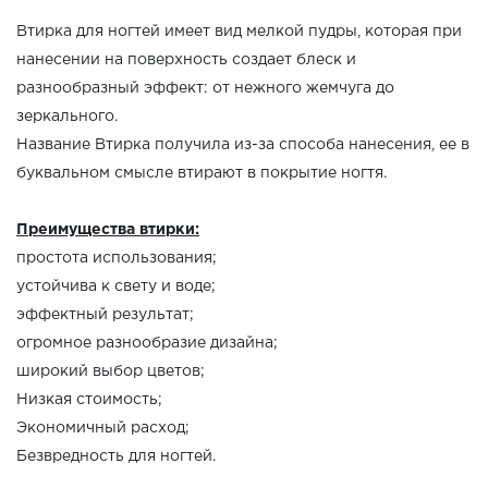
Втирка для ногтей имеет вид мелкой пудры, которая при
нанесении на поверхность создает блеск и
разнообразный эффект: от нежного жемчуга до
зеркального.
Название Втирка получила из-за способа нанесения, ее в
буквальном смысле втирают в покрытие ногтя.
Преимущества втирки:
простота использования;
устойчива к свету и воде;
эффектный результат;
огромное разнообразие дизайна;
широкий выбор цветов;
Низкая стоимость;
Экономичный расход;
Безвредность для ногтей.