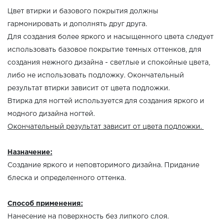
Цвет втирки и базового покрытия должны
гармонировать и дополнять друг друга.
Для создания более яркого и насыщенного цвета следует
использовать базовое покрытие темных оттенков, для
создания нежного дизайна - светлые и спокойные цвета,
либо не использовать подложку. Окончательный
результат втирки зависит от цвета подложки.
Втирка для ногтей используется для создания яркого и
модного дизайна ногтей.
Окончательный результат зависит от цвета подложки.
Назначение:
Создание яркого и неповторимого дизайна. Придание
блеска и определенного оттенка.
Способ применения:
Нанесение на поверхность без липкого слоя.