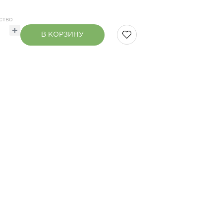
ство
В КОРЗИНУ