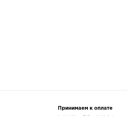
Принимаем к оплате