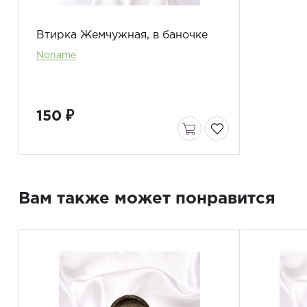
Втирка Жемчужная, в баночке
Noname
150 ₽
Вам также может понравится