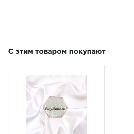
C этим товаром покупают