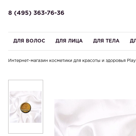
8 (495) 363-76-36
ДЛЯ ВОЛОС
ДЛЯ ЛИЦА
ДЛЯ ТЕЛА
Д
Интернет-магазин косметики для красоты и здоровья PlayN
Здравствуйте! Что вы ищете?