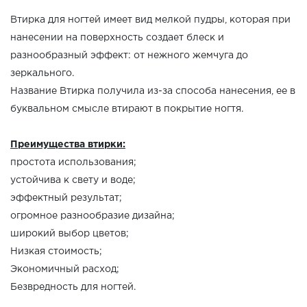
Втирка для ногтей имеет вид мелкой пудры, которая при
нанесении на поверхность создает блеск и
разнообразный эффект: от нежного жемчуга до
зеркального.
Название Втирка получила из-за способа нанесения, ее в
буквальном смысле втирают в покрытие ногтя.
Преимущества втирки:
простота использования;
устойчива к свету и воде;
эффектный результат;
огромное разнообразие дизайна;
широкий выбор цветов;
Низкая стоимость;
Экономичный расход;
Безвредность для ногтей.