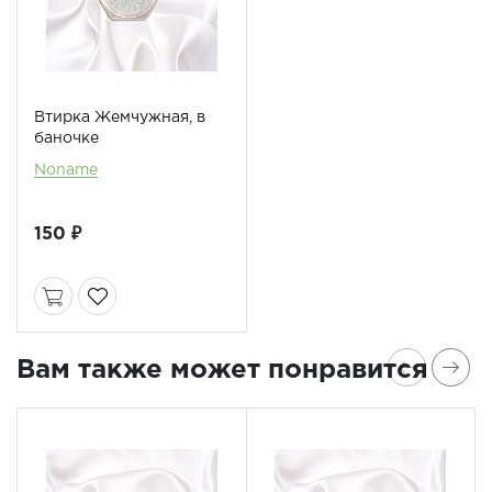
Втирка Жемчужная, в
баночке
Noname
150 ₽
Вам также может понравится