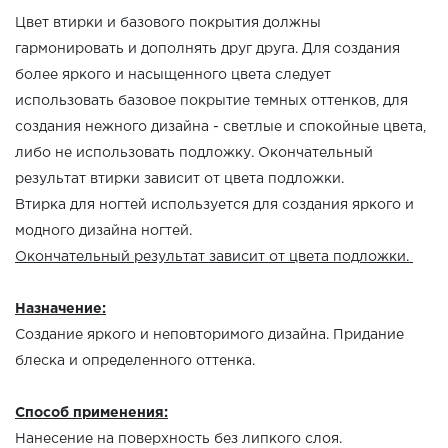
Цвет втирки и базового покрытия должны
гармонировать и дополнять друг друга. Для создания
более яркого и насыщенного цвета следует
использовать базовое покрытие темных оттенков, для
создания нежного дизайна - светлые и спокойные цвета,
либо не использовать подложку. Окончательный
результат втирки зависит от цвета подложки.
Втирка для ногтей используется для создания яркого и
модного дизайна ногтей.
Окончательный результат зависит от цвета подложки.
Назначение:
Создание яркого и неповторимого дизайна. Придание
блеска и определенного оттенка.
Способ применения:
Нанесение на поверхность без липкого слоя.